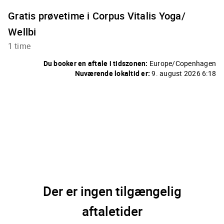
Gratis prøvetime i Corpus Vitalis Yoga/
Wellbi
1 time
Du booker en aftale i tidszonen:
Europe/Copenhagen
Nuværende lokaltid er:
9. august 2026 6:18
Der er ingen tilgængelig
aftaletider